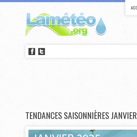
ACC
TENDANCES SAISONNIÈRES JANVIER