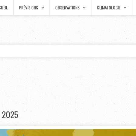
UEIL
PRÉVISIONS
OBSERVATIONS
CLIMATOLOGIE
 2025