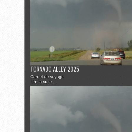
TORNADO ALLEY 2025
Carnet de voyage
Lire la suite ...