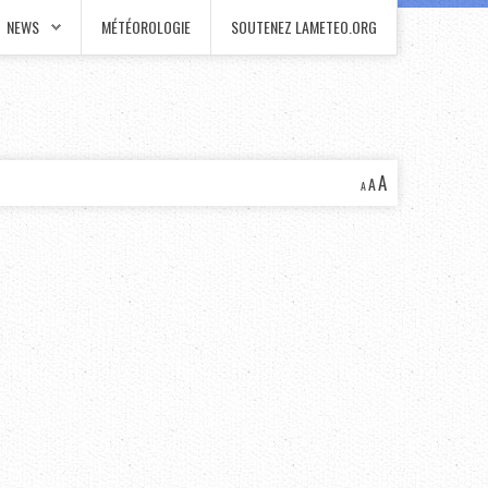
NEWS
MÉTÉOROLOGIE
SOUTENEZ LAMETEO.ORG
A
A
A