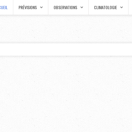
UEIL
PRÉVISIONS
OBSERVATIONS
CLIMATOLOGIE