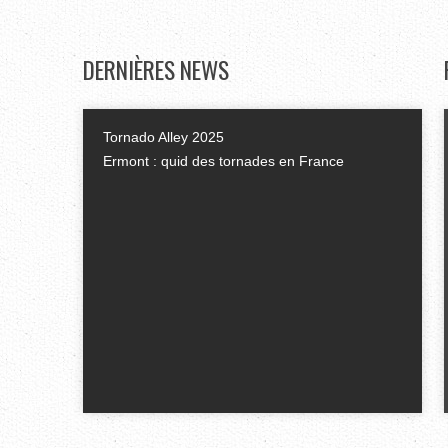
DERNIÈRES
NEWS
Tornado Alley 2025
Ermont : quid des tornades en France