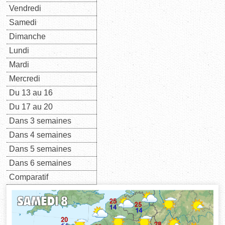
Vendredi
Samedi
Dimanche
Lundi
Mardi
Mercredi
Du 13 au 16
Du 17 au 20
Dans 3 semaines
Dans 4 semaines
Dans 5 semaines
Dans 6 semaines
Comparatif