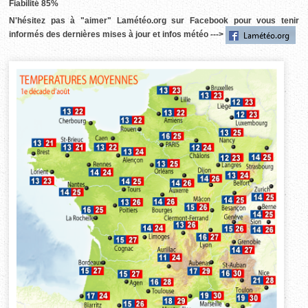
Fiabilité 85%
N'hésitez pas à "aimer" Lamétéo.org sur Facebook pour vous tenir
informés des dernières mises à jour et infos météo --->