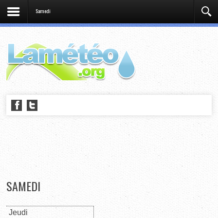
Samedi
SAMEDI
Jeudi