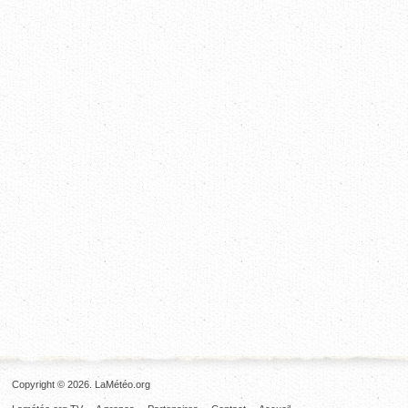
Copyright © 2026. LaMétéo.org