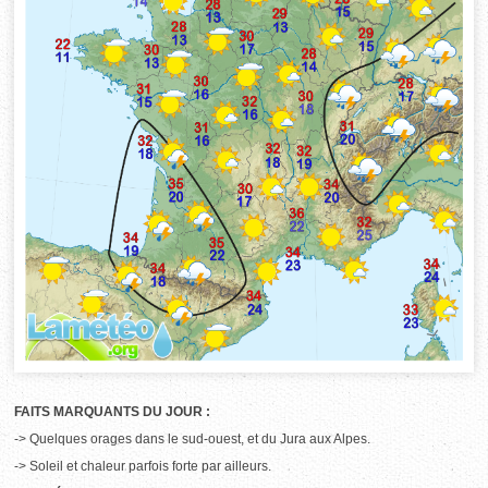
FAITS MARQUANTS DU JOUR :
-> Quelques orages dans le sud-ouest, et du Jura aux Alpes.
-> Soleil et chaleur parfois forte par ailleurs.