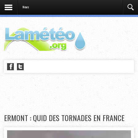
News
ERMONT : QUID DES TORNADES EN FRANCE