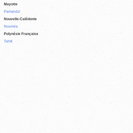
Mayotte
Pamandzi
Nouvelle-Calédonie
Nouméa
Polynésie Française
Tahiti