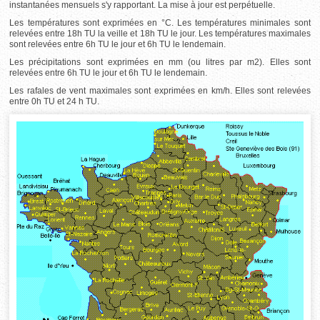
instantanées mensuels s'y rapportant. La mise à jour est perpétuelle.
Les températures sont exprimées en °C. Les températures minimales sont
relevées entre 18h TU la veille et 18h TU le jour. Les températures maximales
sont relevées entre 6h TU le jour et 6h TU le lendemain.
Les précipitations sont exprimées en mm (ou litres par m2). Elles sont
relevées entre 6h TU le jour et 6h TU le lendemain.
Les rafales de vent maximales sont exprimées en km/h. Elles sont relevées
entre 0h TU et 24 h TU.