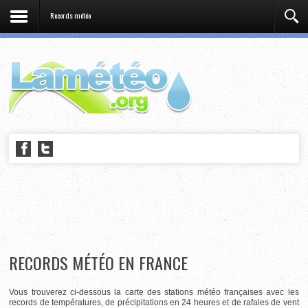
Records météo
RECORDS MÉTÉO EN FRANCE
Vous trouverez ci-dessous la carte des stations météo françaises avec les
records de températures, de précipitations en 24 heures et de rafales de vent