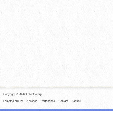
Copyright © 2026. LaMétéo.org
Lamétéo.org TV
A propos
Partenaires
Contact
Accueil