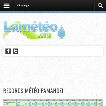
Climatologie
RECORDS MÉTÉO PAMANDZI