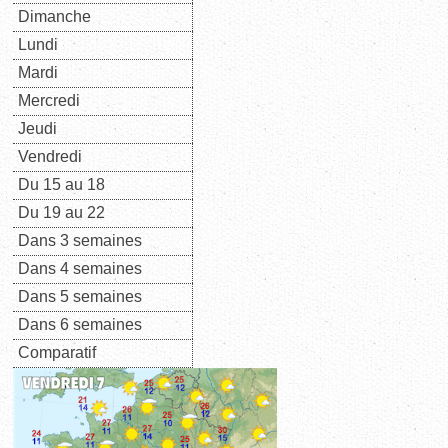
Dimanche
Lundi
Mardi
Mercredi
Jeudi
Vendredi
Du 15 au 18
Du 19 au 22
Dans 3 semaines
Dans 4 semaines
Dans 5 semaines
Dans 6 semaines
Comparatif