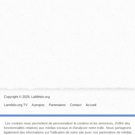
Copyright © 2026. LaMétéo.org
Lamétéo.org TV
A propos
Partenaires
Contact
Accueil
Les cookies nous permettent de personnaliser le contenu et les annonces, d'offrir des
fonctionnalités relatives aux médias sociaux et d'analyser notre trafic. Nous partageons
également des informations sur l'utilisation de notre site avec nos partenaires de médias