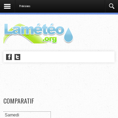
Prévisions
COMPARATIF
Samedi