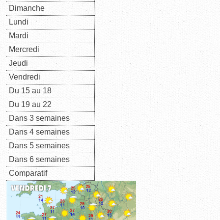
Dimanche
Lundi
Mardi
Mercredi
Jeudi
Vendredi
Du 15 au 18
Du 19 au 22
Dans 3 semaines
Dans 4 semaines
Dans 5 semaines
Dans 6 semaines
Comparatif