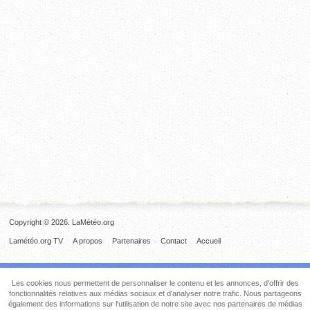
Copyright © 2026. LaMétéo.org
Lamétéo.org TV
A propos
Partenaires
Contact
Accueil
Les cookies nous permettent de personnaliser le contenu et les annonces, d'offrir des
fonctionnalités relatives aux médias sociaux et d'analyser notre trafic. Nous partageons
également des informations sur l'utilisation de notre site avec nos partenaires de médias