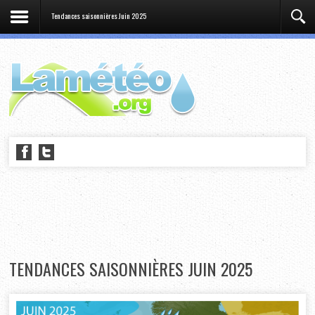
Tendances saisonnières Juin 2025
TENDANCES SAISONNIÈRES JUIN 2025