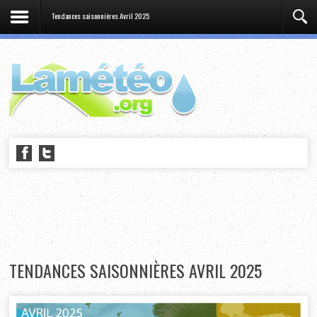
Tendances saisonnières Avril 2025
TENDANCES SAISONNIÈRES AVRIL 2025