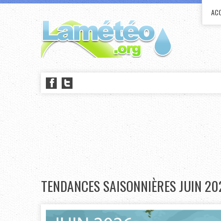
ACC
TENDANCES SAISONNIÈRES JUIN 20