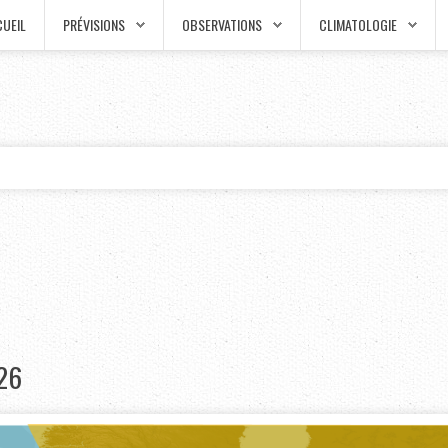
UEIL
PRÉVISIONS
OBSERVATIONS
CLIMATOLOGIE
26