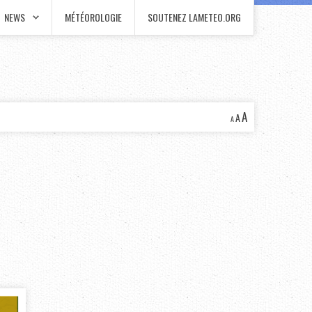
NEWS
MÉTÉOROLOGIE
SOUTENEZ LAMETEO.ORG
A
A
A