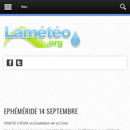
News
EPHÉMÉRIDE 14 SEPTEMBRE
SAINTE-CROIX ou Exaltation de la Croix