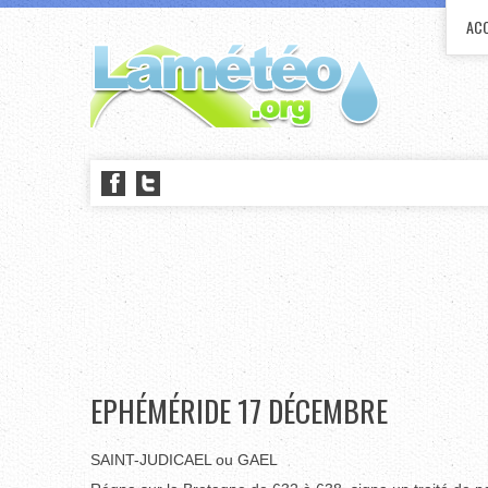
ACC
EPHÉMÉRIDE 17 DÉCEMBRE
SAINT-JUDICAEL ou GAEL