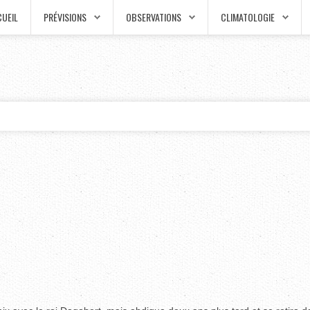
UEIL
PRÉVISIONS
OBSERVATIONS
CLIMATOLOGIE