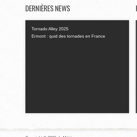
DERNIÈRES
NEWS
Tornado Alley 2025
Ermont : quid des tornades en France