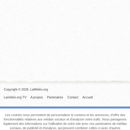
Copyright © 2026. LaMétéo.org
Lamétéo.org TV
A propos
Partenaires
Contact
Accueil
Les cookies nous permettent de personnaliser le contenu et les annonces, d'offrir des
fonctionnalités relatives aux médias sociaux et d'analyser notre trafic. Nous partageons
également des informations sur l'utilisation de notre site avec nos partenaires de médias
sociaux, de publicité et d'analyse, qui peuvent combiner celles-ci avec d'autres