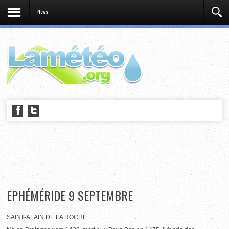
News
EPHÉMÉRIDE 9 SEPTEMBRE
SAINT-ALAIN DE LA ROCHE