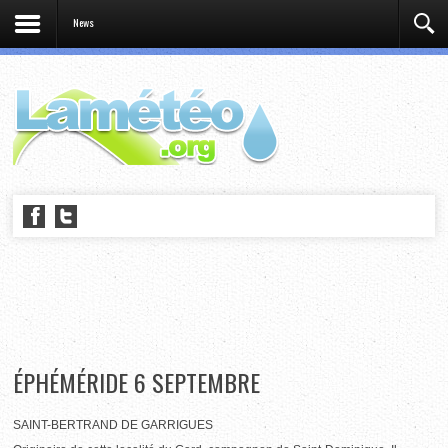
News
ÉPHÉMÉRIDE 6 SEPTEMBRE
SAINT-BERTRAND DE GARRIGUES