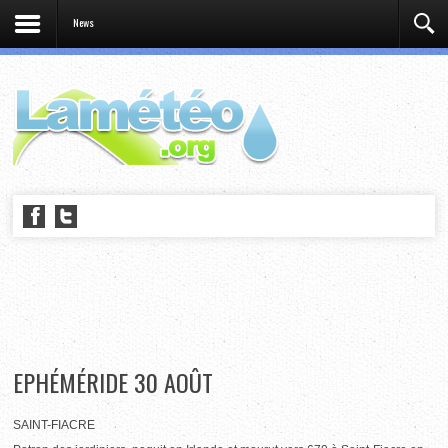
News
EPHÉMÉRIDE 30 AOÛT
SAINT-FIACRE