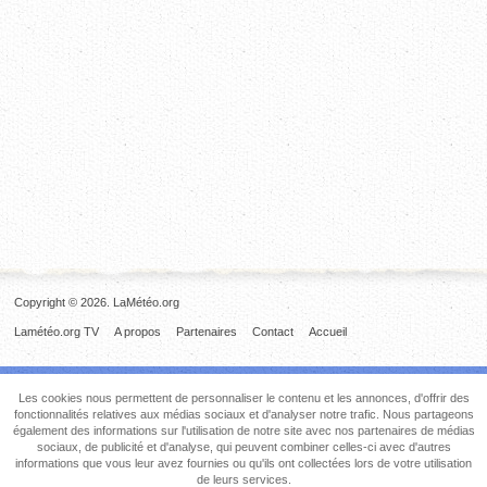
Copyright © 2026. LaMétéo.org
Lamétéo.org TV
A propos
Partenaires
Contact
Accueil
Les cookies nous permettent de personnaliser le contenu et les annonces, d'offrir des
fonctionnalités relatives aux médias sociaux et d'analyser notre trafic. Nous partageons
également des informations sur l'utilisation de notre site avec nos partenaires de médias
sociaux, de publicité et d'analyse, qui peuvent combiner celles-ci avec d'autres
informations que vous leur avez fournies ou qu'ils ont collectées lors de votre utilisation
de leurs services.