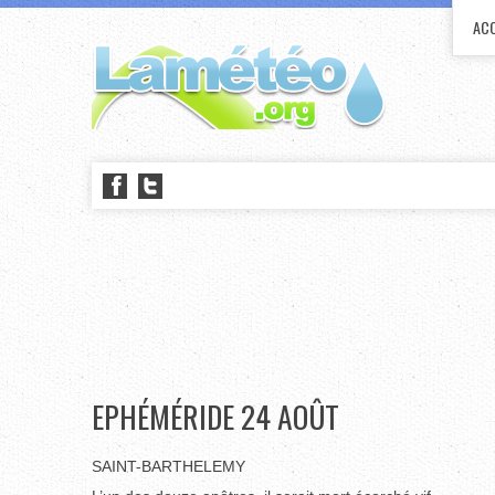
ACC
EPHÉMÉRIDE 24 AOÛT
SAINT-BARTHELEMY