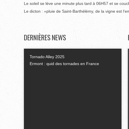
Le soleil se lève une minute plus tard à 06H57 et se cou
Le dicton : «pluie de Saint-Barthélémy, de la vigne est l’
DERNIÈRES
NEWS
Tornado Alley 2025
Ermont : quid des tornades en France