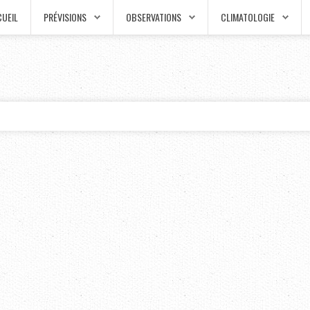
UEIL
PRÉVISIONS
OBSERVATIONS
CLIMATOLOGIE