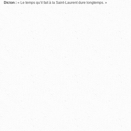
Dicton :
« Le temps qu’il fait à la Saint-Laurent dure longtemps. »