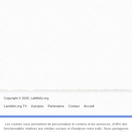
Copyright © 2026. LaMétéo.org
Lamétéo.org TV
A propos
Partenaires
Contact
Accueil
Les cookies nous permettent de personnaliser le contenu et les annonces, d'offrir des
fonctionnalités relatives aux médias sociaux et d'analyser notre trafic. Nous partageons