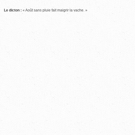
Le dicton :
« Août sans pluie fait maigrir la vache. »