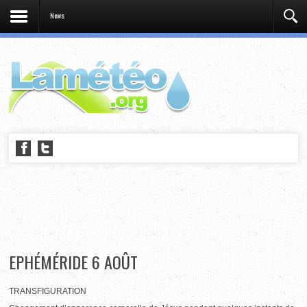
News
EPHÉMÉRIDE 6 AOÛT
TRANSFIGURATION