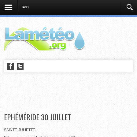
News
EPHÉMÉRIDE 30 JUILLET
SAINTE-JULIETTE