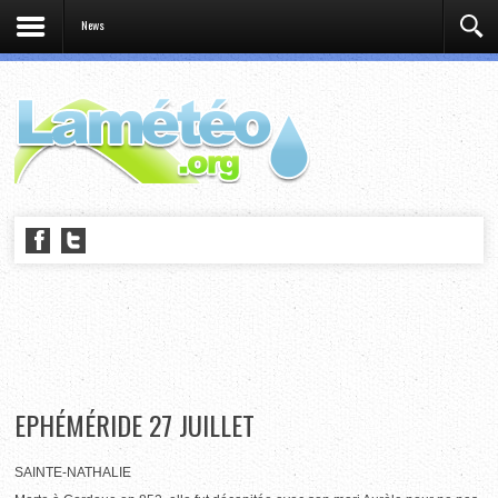
News
EPHÉMÉRIDE 27 JUILLET
SAINTE-NATHALIE