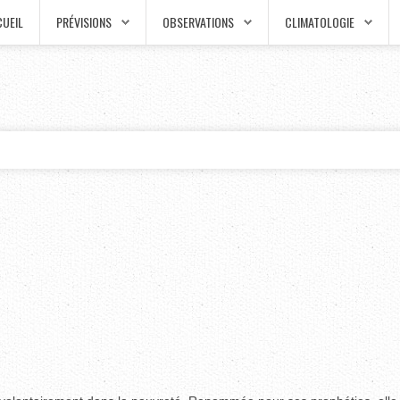
UEIL
PRÉVISIONS
OBSERVATIONS
CLIMATOLOGIE