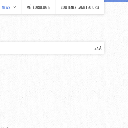
NEWS
MÉTÉOROLOGIE
SOUTENEZ LAMETEO.ORG
A
A
A