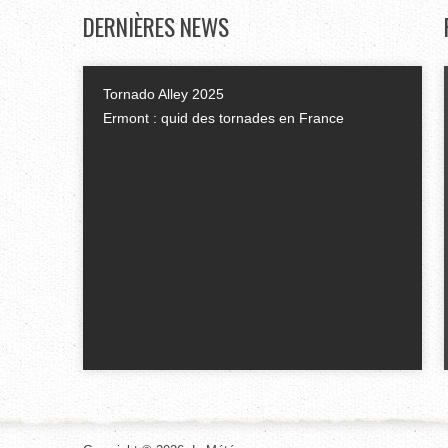
DERNIÈRES
NEWS
Tornado Alley 2025
Ermont : quid des tornades en France