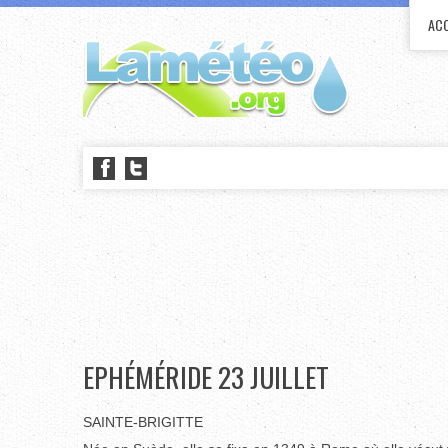
ACC
EPHÉMÉRIDE 23 JUILLET
SAINTE-BRIGITTE