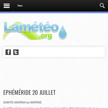
News
EPHÉMÉRIDE 20 JUILLET
SAINTE-MARINA ou MARINE