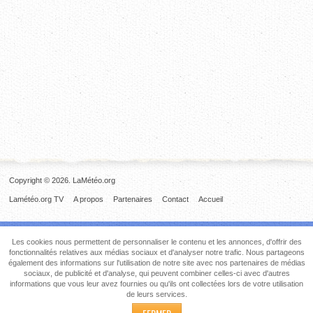
Copyright © 2026. LaMétéo.org
Lamétéo.org TV
A propos
Partenaires
Contact
Accueil
Les cookies nous permettent de personnaliser le contenu et les annonces, d'offrir des
fonctionnalités relatives aux médias sociaux et d'analyser notre trafic. Nous partageons
également des informations sur l'utilisation de notre site avec nos partenaires de médias
sociaux, de publicité et d'analyse, qui peuvent combiner celles-ci avec d'autres
informations que vous leur avez fournies ou qu'ils ont collectées lors de votre utilisation
de leurs services.