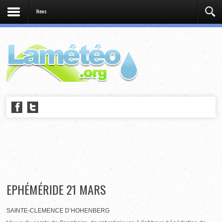
News
EPHÉMÉRIDE 21 MARS
SAINTE-CLEMENCE D’HOHENBERG