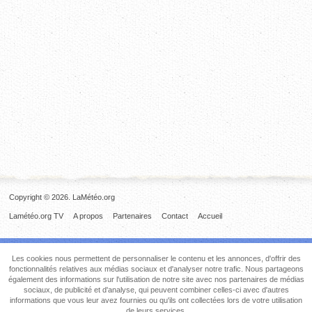
Copyright © 2026. LaMétéo.org
Lamétéo.org TV
A propos
Partenaires
Contact
Accueil
Les cookies nous permettent de personnaliser le contenu et les annonces, d'offrir des
fonctionnalités relatives aux médias sociaux et d'analyser notre trafic. Nous partageons
également des informations sur l'utilisation de notre site avec nos partenaires de médias
sociaux, de publicité et d'analyse, qui peuvent combiner celles-ci avec d'autres
informations que vous leur avez fournies ou qu'ils ont collectées lors de votre utilisation
de leurs services.