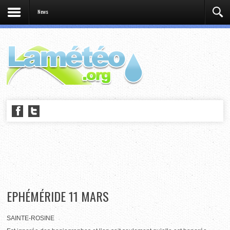
News
EPHÉMÉRIDE 11 MARS
SAINTE-ROSINE