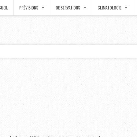
UEIL
PRÉVISIONS
OBSERVATIONS
CLIMATOLOGIE