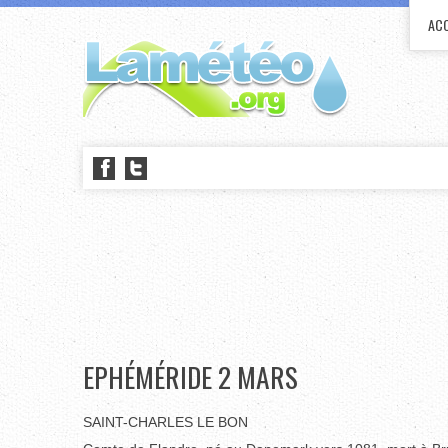
ACC
EPHÉMÉRIDE 2 MARS
SAINT-CHARLES LE BON