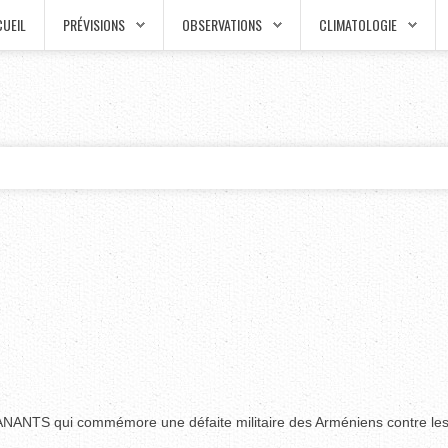
UEIL
PRÉVISIONS
OBSERVATIONS
CLIMATOLOGIE
 qui commémore une défaite militaire des Arméniens contre les