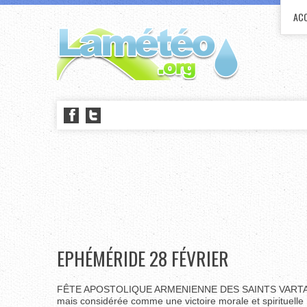
ACC
EPHÉMÉRIDE 28 FÉVRIER
FÊTE APOSTOLIQUE ARMENIENNE DES SAINTS VARTANANTS
mais considérée comme une victoire morale et spirituelle