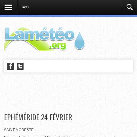
News
EPHÉMÉRIDE 24 FÉVRIER
SAINT-MODESTE