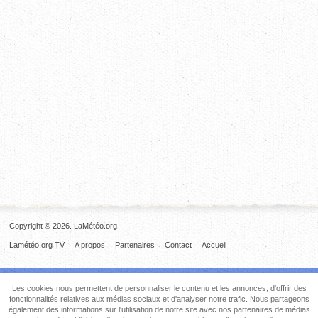
Copyright © 2026. LaMétéo.org
Lamétéo.org TV
A propos
Partenaires
Contact
Accueil
Les cookies nous permettent de personnaliser le contenu et les annonces, d'offrir des
fonctionnalités relatives aux médias sociaux et d'analyser notre trafic. Nous partageons
également des informations sur l'utilisation de notre site avec nos partenaires de médias