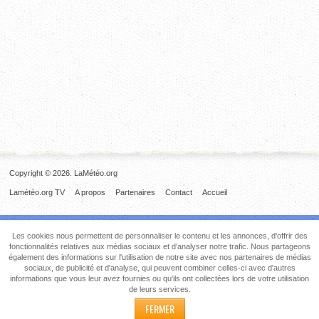
Copyright © 2026. LaMétéo.org
Lamétéo.org TV
A propos
Partenaires
Contact
Accueil
Les cookies nous permettent de personnaliser le contenu et les annonces, d'offrir des
fonctionnalités relatives aux médias sociaux et d'analyser notre trafic. Nous partageons
également des informations sur l'utilisation de notre site avec nos partenaires de médias
sociaux, de publicité et d'analyse, qui peuvent combiner celles-ci avec d'autres
informations que vous leur avez fournies ou qu'ils ont collectées lors de votre utilisation
de leurs services.
FERMER