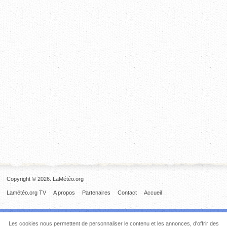
Copyright © 2026. LaMétéo.org
Lamétéo.org TV
A propos
Partenaires
Contact
Accueil
Les cookies nous permettent de personnaliser le contenu et les annonces, d'offrir des