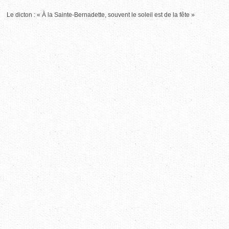
Le dicton : « À la Sainte-Bernadette, souvent le soleil est de la fête »