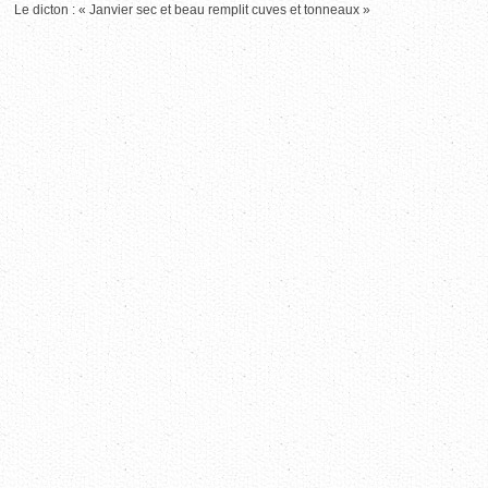
Le dicton : « Janvier sec et beau remplit cuves et tonneaux »