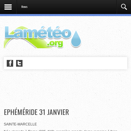
News
EPHÉMÉRIDE 31 JANVIER
SAINTE-MARCELLE