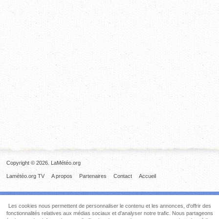
Copyright © 2026. LaMétéo.org
Lamétéo.org TV
A propos
Partenaires
Contact
Accueil
Les cookies nous permettent de personnaliser le contenu et les annonces, d'offrir des
fonctionnalités relatives aux médias sociaux et d'analyser notre trafic. Nous partageons