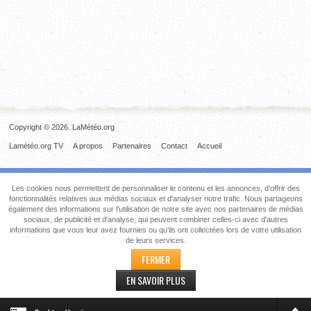
Copyright © 2026. LaMétéo.org
Lamétéo.org TV
A propos
Partenaires
Contact
Accueil
Les cookies nous permettent de personnaliser le contenu et les annonces, d'offrir des
fonctionnalités relatives aux médias sociaux et d'analyser notre trafic. Nous partageons
également des informations sur l'utilisation de notre site avec nos partenaires de médias
sociaux, de publicité et d'analyse, qui peuvent combiner celles-ci avec d'autres
informations que vous leur avez fournies ou qu'ils ont collectées lors de votre utilisation
de leurs services.
FERMER
EN SAVOIR PLUS