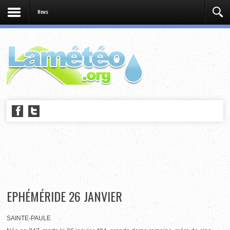
News
EPHÉMÉRIDE 26 JANVIER
SAINTE-PAULE