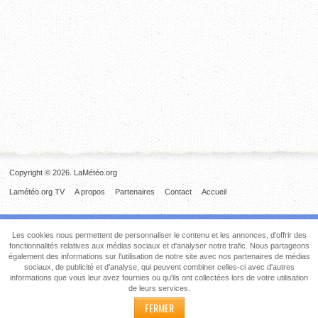
Copyright © 2026. LaMétéo.org
Lamétéo.org TV
A propos
Partenaires
Contact
Accueil
Les cookies nous permettent de personnaliser le contenu et les annonces, d'offrir des
fonctionnalités relatives aux médias sociaux et d'analyser notre trafic. Nous partageons
également des informations sur l'utilisation de notre site avec nos partenaires de médias
sociaux, de publicité et d'analyse, qui peuvent combiner celles-ci avec d'autres
informations que vous leur avez fournies ou qu'ils ont collectées lors de votre utilisation
de leurs services.
FERMER