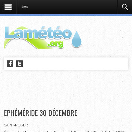
News
EPHÉMÉRIDE 30 DÉCEMBRE
SAINT-ROGER