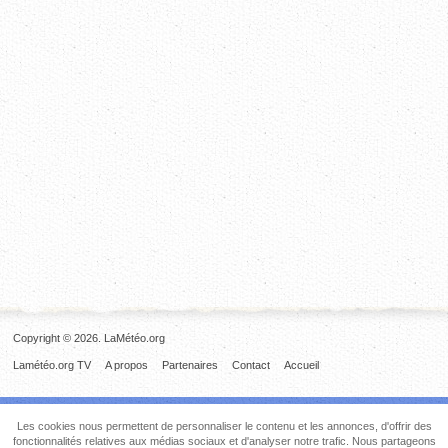
Copyright © 2026. LaMétéo.org
Lamétéo.org TV
A propos
Partenaires
Contact
Accueil
Les cookies nous permettent de personnaliser le contenu et les annonces, d'offrir des
fonctionnalités relatives aux médias sociaux et d'analyser notre trafic. Nous partageons