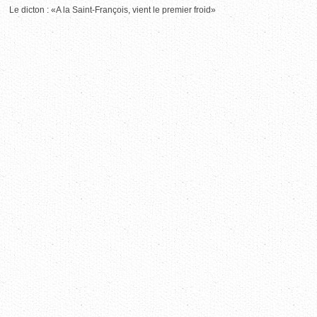
Le dicton : «A la Saint-François, vient le premier froid»