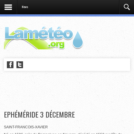
News
EPHÉMÉRIDE 3 DÉCEMBRE
SAINT-FRANCOIS-XAVIER