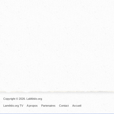
Copyright © 2026. LaMétéo.org
Lamétéo.org TV
A propos
Partenaires
Contact
Accueil