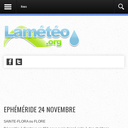
News
EPHÉMÉRIDE 24 NOVEMBRE
SAINTE-FLORA ou FLORE