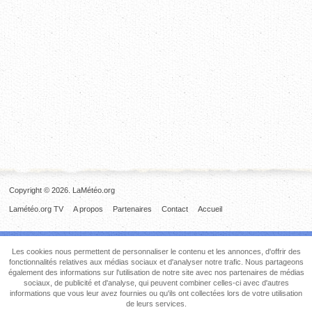
Copyright © 2026. LaMétéo.org
Lamétéo.org TV
A propos
Partenaires
Contact
Accueil
Les cookies nous permettent de personnaliser le contenu et les annonces, d'offrir des
fonctionnalités relatives aux médias sociaux et d'analyser notre trafic. Nous partageons
également des informations sur l'utilisation de notre site avec nos partenaires de médias
sociaux, de publicité et d'analyse, qui peuvent combiner celles-ci avec d'autres
informations que vous leur avez fournies ou qu'ils ont collectées lors de votre utilisation
de leurs services.