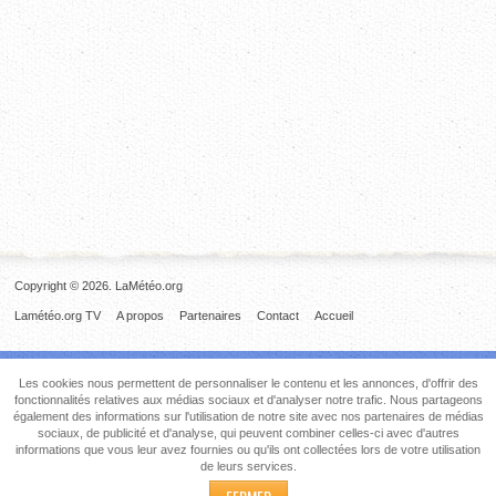
Copyright © 2026. LaMétéo.org
Lamétéo.org TV
A propos
Partenaires
Contact
Accueil
Les cookies nous permettent de personnaliser le contenu et les annonces, d'offrir des
fonctionnalités relatives aux médias sociaux et d'analyser notre trafic. Nous partageons
également des informations sur l'utilisation de notre site avec nos partenaires de médias
sociaux, de publicité et d'analyse, qui peuvent combiner celles-ci avec d'autres
informations que vous leur avez fournies ou qu'ils ont collectées lors de votre utilisation
de leurs services.