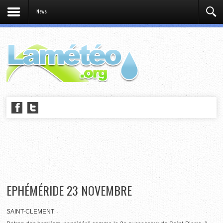
News
EPHÉMÉRIDE 23 NOVEMBRE
SAINT-CLEMENT