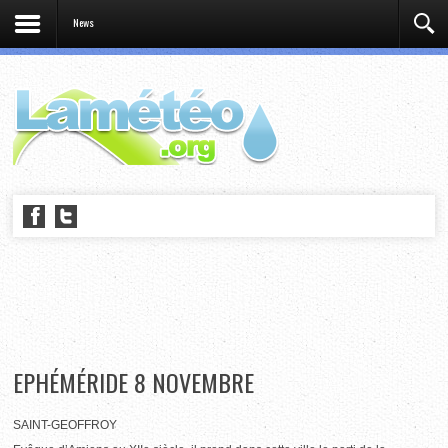
News
EPHÉMÉRIDE 8 NOVEMBRE
SAINT-GEOFFROY