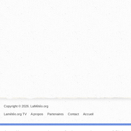
Copyright © 2026. LaMétéo.org
Lamétéo.org TV
A propos
Partenaires
Contact
Accueil