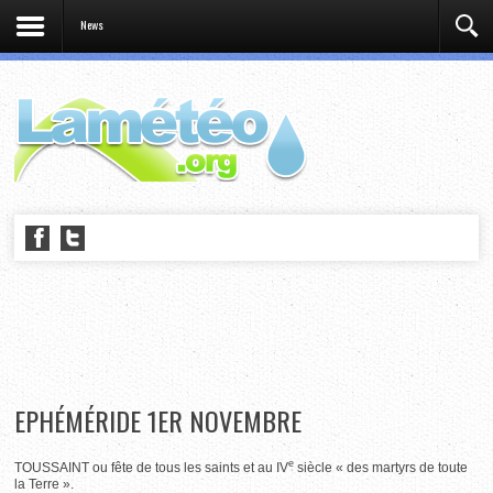
News
EPHÉMÉRIDE 1ER NOVEMBRE
e
TOUSSAINT ou fête de tous les saints et au IV
siècle « des martyrs de toute
la Terre ».