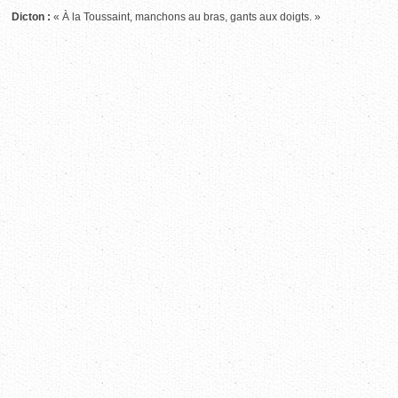
Dicton :
« À la Toussaint, manchons au bras, gants aux doigts. »