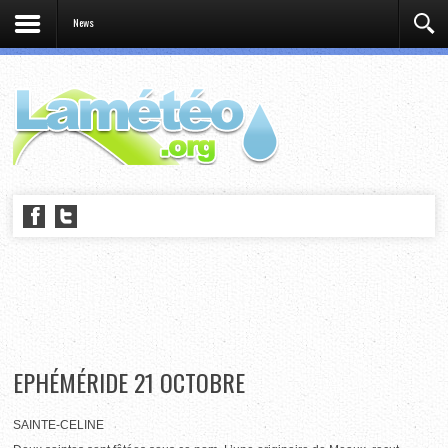
News
EPHÉMÉRIDE 21 OCTOBRE
SAINTE-CELINE