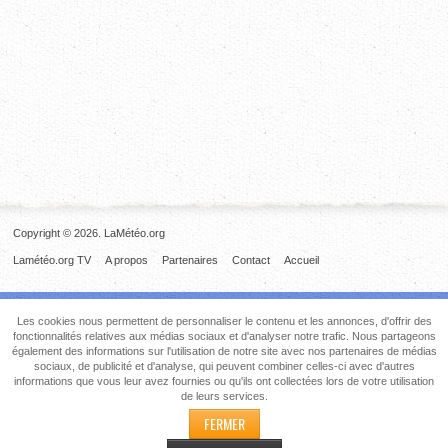
Copyright © 2026. LaMétéo.org
Lamétéo.org TV
A propos
Partenaires
Contact
Accueil
Les cookies nous permettent de personnaliser le contenu et les annonces, d'offrir des
fonctionnalités relatives aux médias sociaux et d'analyser notre trafic. Nous partageons
également des informations sur l'utilisation de notre site avec nos partenaires de médias
sociaux, de publicité et d'analyse, qui peuvent combiner celles-ci avec d'autres
informations que vous leur avez fournies ou qu'ils ont collectées lors de votre utilisation
de leurs services.
FERMER