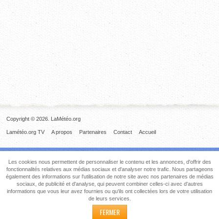
Copyright © 2026. LaMétéo.org
Lamétéo.org TV
A propos
Partenaires
Contact
Accueil
Les cookies nous permettent de personnaliser le contenu et les annonces, d'offrir des
fonctionnalités relatives aux médias sociaux et d'analyser notre trafic. Nous partageons
également des informations sur l'utilisation de notre site avec nos partenaires de médias
sociaux, de publicité et d'analyse, qui peuvent combiner celles-ci avec d'autres
informations que vous leur avez fournies ou qu'ils ont collectées lors de votre utilisation
de leurs services.
FERMER