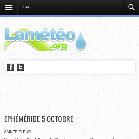
News
EPHÉMÉRIDE 5 OCTOBRE
SAINTE-FLEUR