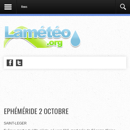
News
EPHÉMÉRIDE 2 OCTOBRE
SAINT-LEGER