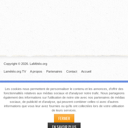
Copyright © 2026. LaMétéo.org
Lamétéo.org TV
A propos
Partenaires
Contact
Accueil
Les cookies nous permettent de personnaliser le contenu et les annonces, d'offrir des
fonctionnalités relatives aux médias sociaux et d'analyser notre trafic. Nous partageons
également des informations sur l'utilisation de notre site avec nos partenaires de médias
sociaux, de publicité et d'analyse, qui peuvent combiner celles-ci avec d'autres
informations que vous leur avez fournies ou qu'ils ont collectées lors de votre utilisation
de leurs services.
FERMER
EN SAVOIR PLUS