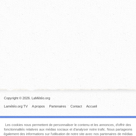
Copyright © 2026. LaMétéo.org
Lamétéo.org TV
A propos
Partenaires
Contact
Accueil
Les cookies nous permettent de personnaliser le contenu et les annonces, d'offrir des
fonctionnalités relatives aux médias sociaux et d'analyser notre trafic. Nous partageons
également des informations sur l'utilisation de notre site avec nos partenaires de médias