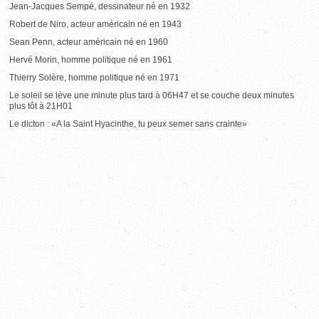
Jean-Jacques Sempé, dessinateur né en 1932
Robert de Niro, acteur américain né en 1943
Sean Penn, acteur américain né en 1960
Hervé Morin, homme politique né en 1961
Thierry Solère, homme politique né en 1971
Le soleil se lève une minute plus tard à 06H47 et se couche deux minutes
plus tôt à 21H01
Le dicton : «A la Saint Hyacinthe, tu peux semer sans crainte»