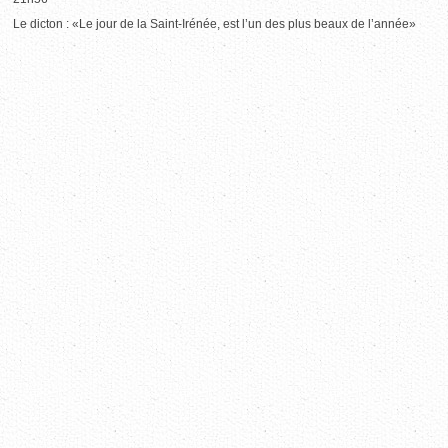
Le dicton : «Le jour de la Saint-Irénée, est l’un des plus beaux de l’année»