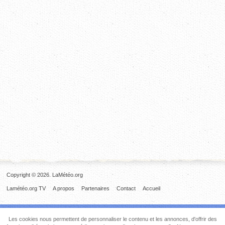
Copyright © 2026. LaMétéo.org
Lamétéo.org TV
A propos
Partenaires
Contact
Accueil
Les cookies nous permettent de personnaliser le contenu et les annonces, d'offrir des