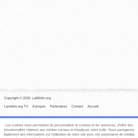
Copyright © 2026. LaMétéo.org
Lamétéo.org TV
A propos
Partenaires
Contact
Accueil
Les cookies nous permettent de personnaliser le contenu et les annonces, d'offrir des
fonctionnalités relatives aux médias sociaux et d'analyser notre trafic. Nous partageons
également des informations sur l'utilisation de notre site avec nos partenaires de médias