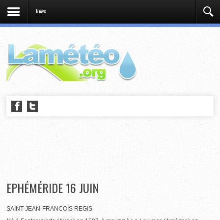
News
EPHÉMÉRIDE 16 JUIN
SAINT-JEAN-FRANCOIS REGIS