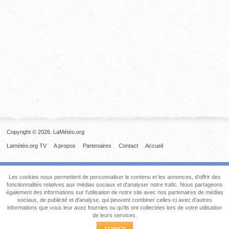
Copyright © 2026. LaMétéo.org
Lamétéo.org TV
A propos
Partenaires
Contact
Accueil
Les cookies nous permettent de personnaliser le contenu et les annonces, d'offrir des
fonctionnalités relatives aux médias sociaux et d'analyser notre trafic. Nous partageons
également des informations sur l'utilisation de notre site avec nos partenaires de médias
sociaux, de publicité et d'analyse, qui peuvent combiner celles-ci avec d'autres
informations que vous leur avez fournies ou qu'ils ont collectées lors de votre utilisation
de leurs services.