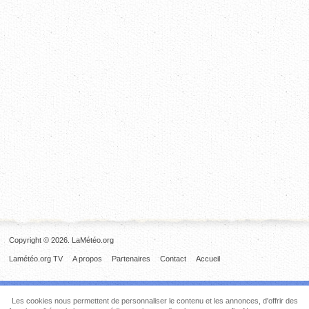
Copyright © 2026. LaMétéo.org
Lamétéo.org TV
A propos
Partenaires
Contact
Accueil
Les cookies nous permettent de personnaliser le contenu et les annonces, d'offrir des