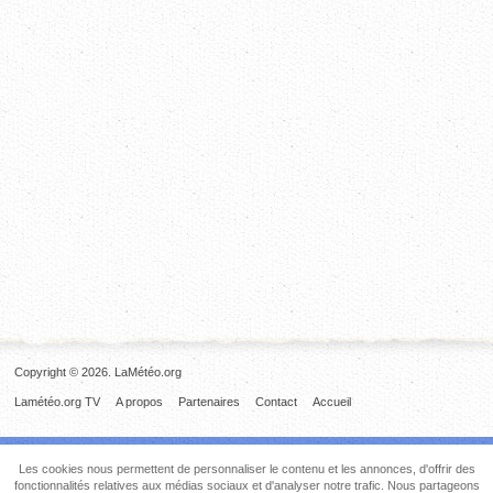
Copyright © 2026. LaMétéo.org
Lamétéo.org TV
A propos
Partenaires
Contact
Accueil
Les cookies nous permettent de personnaliser le contenu et les annonces, d'offrir des
fonctionnalités relatives aux médias sociaux et d'analyser notre trafic. Nous partageons