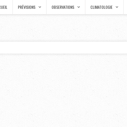
UEIL
PRÉVISIONS
OBSERVATIONS
CLIMATOLOGIE