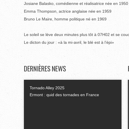
Josiane Balasko, comédienne et réalisatrice née en 1950
Emma Thompson, actrice anglaise née en 1959
Bruno Le Maire, homme politique né en 1969
Le soleil se lève deux minutes plus tôt à 07H02 et se co
Le dicton du jour : «à la mi-avril, le blé est à l’épi»
DERNIÈRES
NEWS
Tornado Alley 2025
Ermont : quid des tornades en France