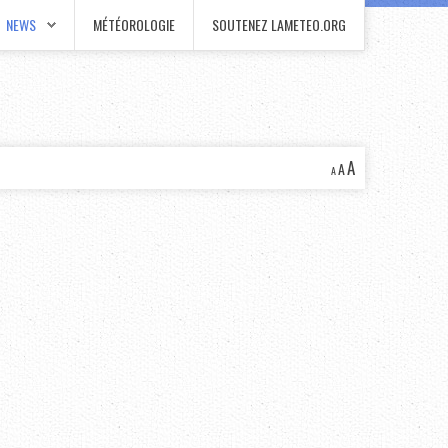
NEWS
MÉTÉOROLOGIE
SOUTENEZ LAMETEO.ORG
A
A
A